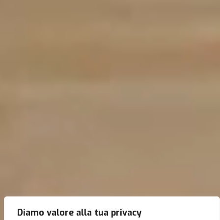
Diamo valore alla tua privacy